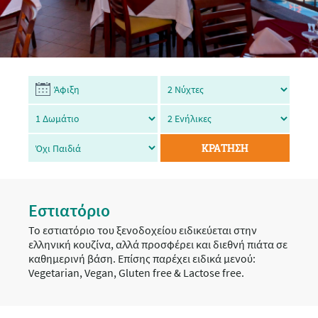
ΚΡΑΤΗΣΗ
Εστιατόριο
Το εστιατόριο του ξενοδοχείου ειδικεύεται στην
ελληνική κουζίνα, αλλά προσφέρει και διεθνή πιάτα σε
καθημερινή βάση. Επίσης παρέχει ειδικά μενού:
Vegetarian, Vegan, Gluten free & Lactose free.